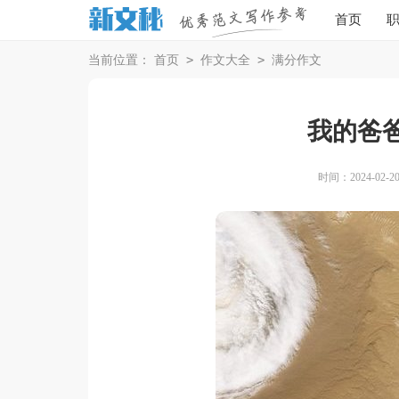
首页
>
>
当前位置：
首页
作文大全
满分作文
我的爸爸
时间：2024-02-20 