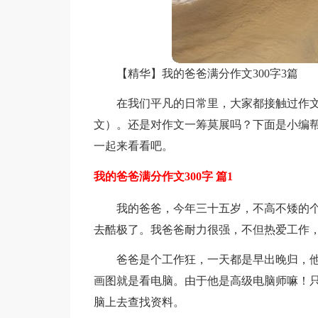
【精华】我的爸爸满分作文300字3篇
在我们平凡的日常里，大家都接触过作
文）。还是对作文一筹莫展吗？下面是小编帮
一起来看看吧。
我的爸爸满分作文300字 篇1
我的爸爸，今年三十五岁，不高不矮的
去酷极了。我爸爸耐力很强，不但热爱工作
爸爸是个工作狂，一天都是早出晚归，他
画图就是看电脑。由于他是高级电脑师嘛！
脑上去查找资料。