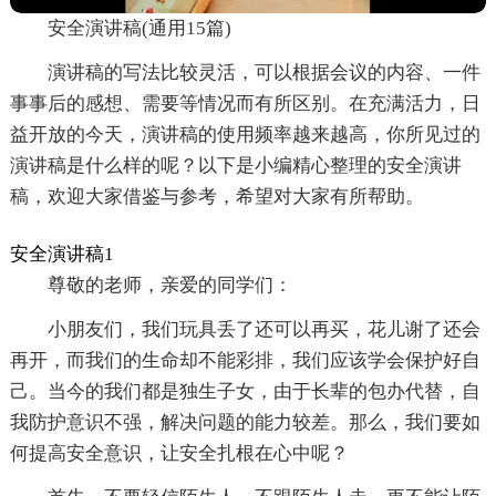
安全演讲稿(通用15篇)
演讲稿的写法比较灵活，可以根据会议的内容、一件
事事后的感想、需要等情况而有所区别。在充满活力，日
益开放的今天，演讲稿的使用频率越来越高，你所见过的
演讲稿是什么样的呢？以下是小编精心整理的安全演讲
稿，欢迎大家借鉴与参考，希望对大家有所帮助。
安全演讲稿1
尊敬的老师，亲爱的同学们：
小朋友们，我们玩具丢了还可以再买，花儿谢了还会
再开，而我们的生命却不能彩排，我们应该学会保护好自
己。当今的我们都是独生子女，由于长辈的包办代替，自
我防护意识不强，解决问题的能力较差。那么，我们要如
何提高安全意识，让安全扎根在心中呢？