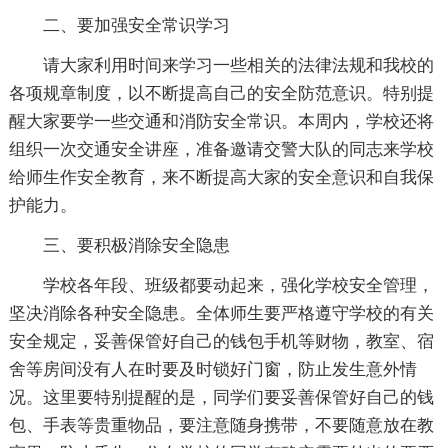
二、要加强安全常识学习
请大家利用时间来学习一些相关的法律法规和我校的
各项规章制度，以不断提高自己的安全防范意识。特别提
醒大家要学一些交通和消防安全常识。本周内，学校还将
组织一次交通安全讲座，准备邀请交警大队的同志来学校
给师生作安全教育，来不断提高大家的安全意识和自我保
护能力。
三、要积极消除安全隐患
学校各年段、班级都要动起来，强化学校安全管理，
坚决消除各种安全隐患。全体师生要严格遵守学校的有关
安全规定，妥善保管好自己的钱包手机等财物，教室、宿
舍等房间没有人在时要及时锁好门窗，防止发生意外情
况。这里要特别提醒的是，同学们要妥善保管好自己的钱
包、手表等贵重物品，要注意随身携带，不要随意放在教