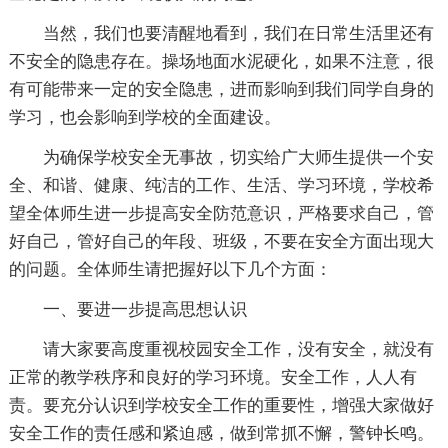
当然，我们也要清醒地看到，我们在日常生活里还有
不安全的隐患存在。操场地面水泥硬化，如果不注意，很
有可能带来一定的安全隐患，进而影响到我们同学自身的
学习，也会影响到学校的全面建设。
为确保学校安全无事故，切实给广大师生提供一个安
全、和谐、健康、纯洁的工作、生活、学习环境，学校希
望全体师生进一步提高安全防范意识，严格要求自己，管
好自己，管好自己的年段、班级，不要在安全方面出现大
的问题。全体师生请把握好以下几个方面：
一、要进一步提高思想认识
请大家要高度重视校园安全工作，没有安全，就没有
正常的教学秩序和良好的学习环境。安全工作，人人有
责。要充分认识到学校安全工作的重要性，增强大家做好
安全工作的责任感和紧迫感，做到常抓不懈，警钟长鸣。