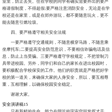
室里，防止丢失。住在学校的同学有确实需要外出的要严
格请假制度，不得超假;要严格注意消防安全，无论是在学
校还是在家里，或是在郊外游玩，都不要随意玩火，更不
能去随意引燃垃圾。
四、要严格遵守相关安全法规
一要严格遵守交通规则，不随意横穿马路，不随意乘
坐摩托车;二要提高安全防范意识，不要相信诈骗电话及信
息，防止上当受骗。三要严格遵守学校规定，不把管制刀
具带进校园。另外，同学们和自己的家长在进出校园时，
要积极配合学校保安的工作。他们的职责就是严格把好学
校的第一道关，来确保大家的人身安全，所以，要互相尊
重，互相理解，以确保校园安全稳定。
谢谢大家。
安全演讲稿15
只有新鲜的生命，能力在阔近的宇宙空间发挥才干、