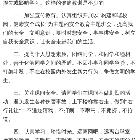
损失或影响学习。这样的惨痛教训是不少的
一、加强宣传教育。认真组织开展以“构建和谐校
园，健康安全成长”为主题的安全教育主题班会，提高我
们的安全、文明意识，要时时想安全，事事讲安全，树立
自我安全意识，让安全走进我们的生活。
二、提高个人思想素质。团结同学，和同学和睦相
处，善于化解同学之间的矛盾。不因小事和同学争吵，不
打架斗殴，不在在校园内外发生暴力行为，争做文明的学
生。
三、关注课间安全。请同学们在课间不做剧烈的活
动，避免发生各种伤害事故；上下楼梯靠右走，做到“右
行礼让”；不追逐嬉戏，不打闹，不攀高，不拥挤，不抢
道。
四、认真学习，珍惜时光。远离网吧，远离台球室，