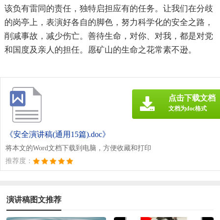
该负有雷同的责任，独特启担应有的任务。让我们在分歧
的岗亭上，表演好各自的脚色，努力科学化的安全之路，
削减事故，减少伤亡。善待生命，对你、对我，都是对党
和国度及亲人的担任。愿矿山的生命之花常素不逊。
点击下载文档
文档为doc格式
《安全演讲稿(通用15篇).doc》
将本文的Word文档下载到电脑，方便收藏和打印
推荐度：
演讲稿图文推荐