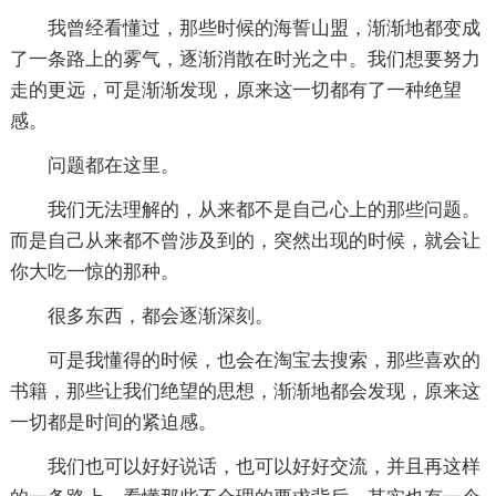
我曾经看懂过，那些时候的海誓山盟，渐渐地都变成
了一条路上的雾气，逐渐消散在时光之中。我们想要努力
走的更远，可是渐渐发现，原来这一切都有了一种绝望
感。
问题都在这里。
我们无法理解的，从来都不是自己心上的那些问题。
而是自己从来都不曾涉及到的，突然出现的时候，就会让
你大吃一惊的那种。
很多东西，都会逐渐深刻。
可是我懂得的时候，也会在淘宝去搜索，那些喜欢的
书籍，那些让我们绝望的思想，渐渐地都会发现，原来这
一切都是时间的紧迫感。
我们也可以好好说话，也可以好好交流，并且再这样