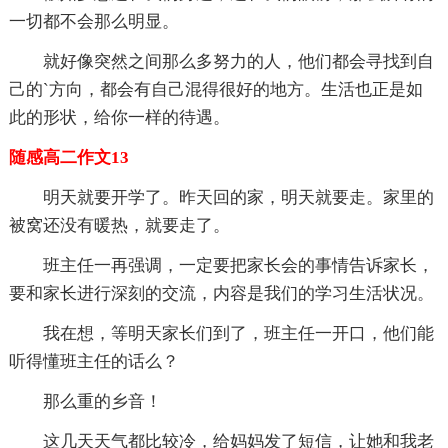
一切都不会那么明显。
就好像突然之间那么多努力的人，他们都会寻找到自
己的`方向，都会有自己混得很好的地方。生活也正是如
此的形状，给你一样的待遇。
随感高二作文13
明天就要开学了。昨天回的家，明天就要走。家里的
被窝还没有暖热，就要走了。
班主任一再强调，一定要把家长会的事情告诉家长，
要和家长进行深刻的交流，内容是我们的学习生活状况。
我在想，等明天家长们到了，班主任一开口，他们能
听得懂班主任的话么？
那么重的乡音！
这几天天气都比较冷，给妈妈发了短信，让她和我老