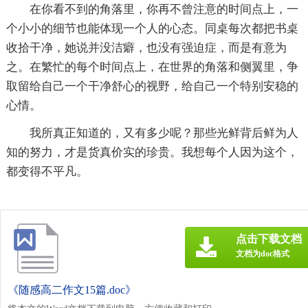
在你看不到的角落里，你再不曾注意的时间点上，一
个小小的细节也能体现一个人的心态。同桌每次都把书桌
收拾干净，她说并没洁癖，也没有强迫症，而是有意为
之。在繁忙的每个时间点上，在世界的角落和侧翼里，争
取留给自己一个干净舒心的视野，给自己一个特别安稳的
心情。
我所真正知道的，又有多少呢？那些光鲜背后鲜为人
知的努力，才是货真价实的珍贵。我想每个人因为这个，
都变得不平凡。
点击下载文档
文档为doc格式
《随感高二作文15篇.doc》