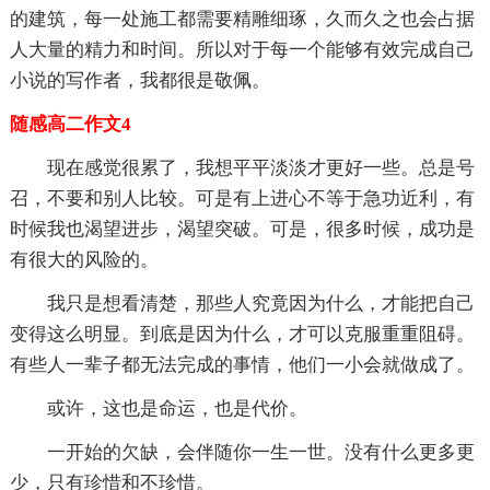
的建筑，每一处施工都需要精雕细琢，久而久之也会占据
人大量的精力和时间。所以对于每一个能够有效完成自己
小说的写作者，我都很是敬佩。
随感高二作文4
现在感觉很累了，我想平平淡淡才更好一些。总是号
召，不要和别人比较。可是有上进心不等于急功近利，有
时候我也渴望进步，渴望突破。可是，很多时候，成功是
有很大的风险的。
我只是想看清楚，那些人究竟因为什么，才能把自己
变得这么明显。到底是因为什么，才可以克服重重阻碍。
有些人一辈子都无法完成的事情，他们一小会就做成了。
或许，这也是命运，也是代价。
一开始的欠缺，会伴随你一生一世。没有什么更多更
少，只有珍惜和不珍惜。