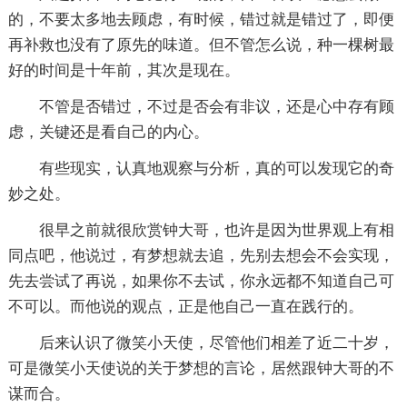
的，不要太多地去顾虑，有时候，错过就是错过了，即便
再补救也没有了原先的味道。但不管怎么说，种一棵树最
好的时间是十年前，其次是现在。
不管是否错过，不过是否会有非议，还是心中存有顾
虑，关键还是看自己的内心。
有些现实，认真地观察与分析，真的可以发现它的奇
妙之处。
很早之前就很欣赏钟大哥，也许是因为世界观上有相
同点吧，他说过，有梦想就去追，先别去想会不会实现，
先去尝试了再说，如果你不去试，你永远都不知道自己可
不可以。而他说的观点，正是他自己一直在践行的。
后来认识了微笑小天使，尽管他们相差了近二十岁，
可是微笑小天使说的关于梦想的言论，居然跟钟大哥的不
谋而合。