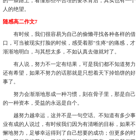
的一条路上，看懂那些不合理的要求背后，其实也有一个
人的绝望。
随感高二作文7
有时候，我们很容易为自己的偷懒寻找各种各样的借
口，可当被现实打脸的时候，感受着那”生疼“的痛感，才
渐渐地明白，与其想太多，不如认真去做就对了。
有人说，努力不一定有结果，可是我们都不知道努力
还有希望，如果不努力的话那就是只想着天下掉馅饼的好
事了。
努力会渐渐地形成一种习惯，刻在骨子里，那是自己
的一种资本，受益的永远是自个。
越努力越幸运，这并不是一句空话。不知道有多少事
业有成的人说过，有时候我们因为有清晰的目标，如果不
懈地努力，足够幸运得到了自己想要的成功；但更多的时