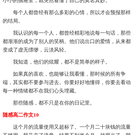
小小的抽屉里，就突然看懂了自己的莫名其妙。
每个人都曾经有那么多彩的心情，所以才会预报那样
的结局。
我认识的每一个人，都曾经精彩地说每一句话，那些
都渐渐的成为了别人的笑柄。他们说出口的爱情，从来都
变成了虚无缥缈，云淡风轻。
我知道，他们的炫耀，都不是简单的样子。
如果真的喜欢，也能够让我看懂，那时候的所有争
端，其实都不要参与进去。你要好好地懂得，你要去看动
每一种情绪都不在我们心头埋藏。
那些随感，都不只是在你的日记里。
随感高二作文10
这个月的流量使用又超标了。一个月二十块钱的流量