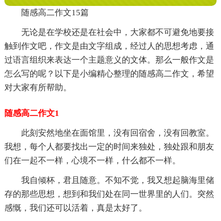
随感高二作文15篇
无论是在学校还是在社会中，大家都不可避免地要接
触到作文吧，作文是由文字组成，经过人的思想考虑，通
过语言组织来表达一个主题意义的文体。那么一般作文是
怎么写的呢？以下是小编精心整理的随感高二作文，希望
对大家有所帮助。
随感高二作文1
此刻安然地坐在面馆里，没有回宿舍，没有回教室。
我想，每个人都要找出一定的时间来独处，独处跟和朋友
们在一起不一样，心境不一样，什么都不一样。
我自倾杯，君且随意。不知不觉，我又想起脑海里储
存的那些思想，想到和我们处在同一世界里的人们。突然
感慨，我们还可以活着，真是太好了。