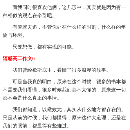
而我同时很喜欢他俩，这几形中，其实就是因为有一
种相似的观点在牵引吧。
有梦就去追，不管你处在什么样的时刻，什么样的年
龄与环境。
只要想做，都有实现的可能。
随感高二作文6
我们曾经歇斯底里，看懂了很多浪漫的故事。
可是当我真的明白，原来在这个时候，很多的书本都
不需要我们看懂，很多时候我们都不太懂的，原来这一切
都不会是什么真正的事情。
我们都知道，以儆效尤，其实从什么地方都存在的。
只是从前的时候，我们都懂得，原来这种大道理，还是在
我们的眼前，都显得有些难过。