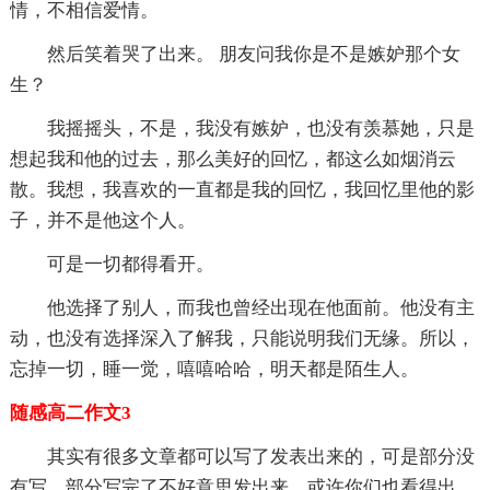
情，不相信爱情。
然后笑着哭了出来。 朋友问我你是不是嫉妒那个女
生？
我摇摇头，不是，我没有嫉妒，也没有羡慕她，只是
想起我和他的过去，那么美好的回忆，都这么如烟消云
散。我想，我喜欢的一直都是我的回忆，我回忆里他的影
子，并不是他这个人。
可是一切都得看开。
他选择了别人，而我也曾经出现在他面前。他没有主
动，也没有选择深入了解我，只能说明我们无缘。所以，
忘掉一切，睡一觉，嘻嘻哈哈，明天都是陌生人。
随感高二作文3
其实有很多文章都可以写了发表出来的，可是部分没
有写，部分写完了不好意思发出来。或许你们也看得出