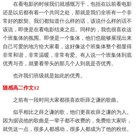
在看电影的时候我们就感慨万千，包括在以前看电影
还是以后都有着一个共同之处，那就是我们全班有一个非
常好的默契。我们都知道什么样的话，该说什么样的话不
该说，即便是在看电影结束之后。同样的，我也很喜欢这
个班集体的氛围。即便是一个集体，他们也能够展现出来
自己可爱的地方给大家看，这好像这个班集体整个都显得
非常和谐，非常温暖，非常有爱。有人说一个班集体到底
优秀与否，就要看带头的那几个人到底是否优秀。
也许我们班级就是如此的优秀。
随感高二作文12
之前有一段时间大家都很喜欢听薛之谦的歌曲。
似乎相比之薛之谦的歌，他们更喜欢薛之谦的为人。
因为据说他的歌曲是一辈子都不收费的，免费给大家听，
就凭这一点，很多人都感动，很多人都成为了他的粉丝。