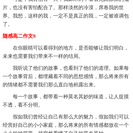
片，也没有害怕配合了。那样淡然的冷漠，席卷我的世
界。我想，这样的我，一定不是真正的我，一定被谁调包
了。
随感高二作文9
在你眼睛可以看得到的地方，是否能够让我们明白，
未来也需要我们带来不一样的结局。
我听说了他们的故事，也看到了他们的道理。如果每
一个故事背后，都埋藏着不同的思想感情，那么将来所有
的情绪都不需要我们那么直白地袒露出来。
每一个故事，都带着一种莫名其妙的味道，让人捉摸
不透，看不分明。
假如我们曾经让自己有那么大的魅力，假如我们可以
经营好自己的小小家庭，那么将来的所有情感都放在一个