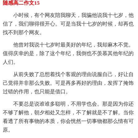
随感高二作文15
小时候，有个网友陪我聊天，我骗他说我十七岁，他
信了，我们聊得很开心。可是当我十七岁的时候，却再也
找不到那个网友。
他曾对我说十七岁时最美好的年纪，我却麻木不觉。
值得庆幸的是，除了这个年纪，我倒也不羡慕其他年纪的
人们。
从前失败了总想着找个客观的理由说服自己，好让自
己觉得并非那么失败。可是再多再好的理由，发挥了掩饰
过错的作用，也只能是借口。
不要总是说谁谁多聪明，不用学也会。那是因为你还
不够了解他，朝夕相处又怎样，不了解就是不了解。当你
看透了所有事物的本质，你会恍然一切事物都那么情有可
原。