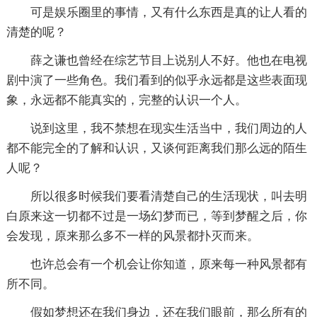
可是娱乐圈里的事情，又有什么东西是真的让人看的
清楚的呢？
薛之谦也曾经在综艺节目上说别人不好。他也在电视
剧中演了一些角色。我们看到的似乎永远都是这些表面现
象，永远都不能真实的，完整的认识一个人。
说到这里，我不禁想在现实生活当中，我们周边的人
都不能完全的了解和认识，又谈何距离我们那么远的陌生
人呢？
所以很多时候我们要看清楚自己的生活现状，叫去明
白原来这一切都不过是一场幻梦而已，等到梦醒之后，你
会发现，原来那么多不一样的风景都扑灭而来。
也许总会有一个机会让你知道，原来每一种风景都有
所不同。
假如梦想还在我们身边，还在我们眼前，那么所有的