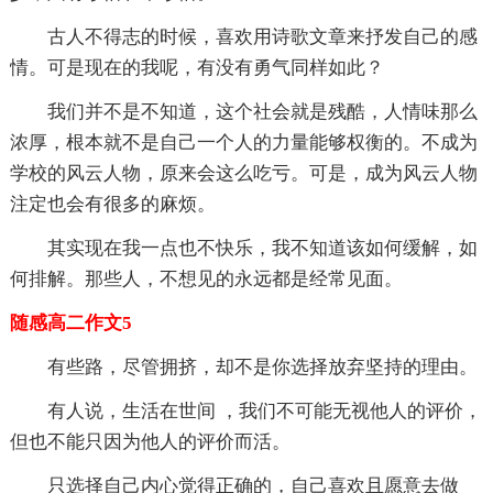
古人不得志的时候，喜欢用诗歌文章来抒发自己的感
情。可是现在的我呢，有没有勇气同样如此？
我们并不是不知道，这个社会就是残酷，人情味那么
浓厚，根本就不是自己一个人的力量能够权衡的。不成为
学校的风云人物，原来会这么吃亏。可是，成为风云人物
注定也会有很多的麻烦。
其实现在我一点也不快乐，我不知道该如何缓解，如
何排解。那些人，不想见的永远都是经常见面。
随感高二作文5
有些路，尽管拥挤，却不是你选择放弃坚持的理由。
有人说，生活在世间 ，我们不可能无视他人的评价，
但也不能只因为他人的评价而活。
只选择自己内心觉得正确的，自己喜欢且愿意去做