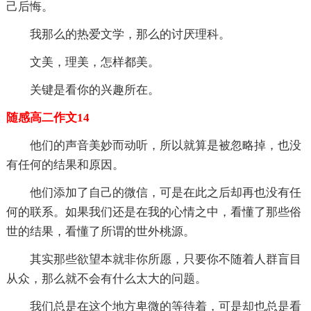
己后悔。
我那么的热爱文学，那么的讨厌理科。
文美，理美，怎样都美。
关键是看你的兴趣所在。
随感高二作文14
他们的声音美妙而动听，所以就算是被忽略掉，也没
有任何的结果和原因。
他们添加了自己的微信，可是在此之后却再也没有任
何的联系。如果我们还是在我的心情之中，看懂了那些俗
世的结果，看懂了所谓的世外桃源。
其实那些欲望本就非你所愿，只要你不随着人群盲目
从众，那么就不会有什么太大的问题。
我们总是在这个地方卑微的等待着，可是却也总是看