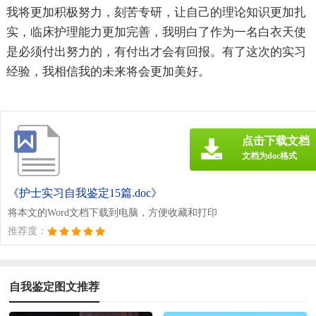
我将更加积极努力，刻苦专研，让自己的理论知识更加扎
实，临床护理能力更加完善，我明白了作为一名白衣天使
是必须付出努力的，有付出才会有回报。有了这次的实习
经验，我相信我的未来将会更加美好。
点击下载文档
文档为doc格式
《护士实习自我鉴定15篇.doc》
将本文的Word文档下载到电脑，方便收藏和打印
推荐度：
自我鉴定图文推荐