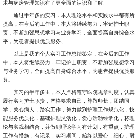
术与病房管理知识有了更全面的认识和了解、
通过半年多的实习，本人理论水平和实践水平都有所
提高，在今后的工作中，本人将继续努力，牢记护士职
责，不断加强思想学习与业务学习，全面提高自身综合水
平，为患者提供优质服务、
以上是我的个人实习工作总结鉴定，在今后的工作
中，本人将继续努力，牢记护士职责，不断加强思想学习
与业务学习，全面提高自身综合水平，为患者提供优质服
务。
实习的半年多里，本人严格遵守医院规章制度，认真
履行实习护士职责，严格要求自己，尊敬师长，团结同
学，关心病人，踏实工作，努力做到护理工作规范化，技
能服务优质化，基础护理灵活化，爱心活动经常化，将理
论与实践相结合，并做到理论学习有计划，有重点，护理
工作有措施，有记录，实习期间，始终以爱心，细心，耐