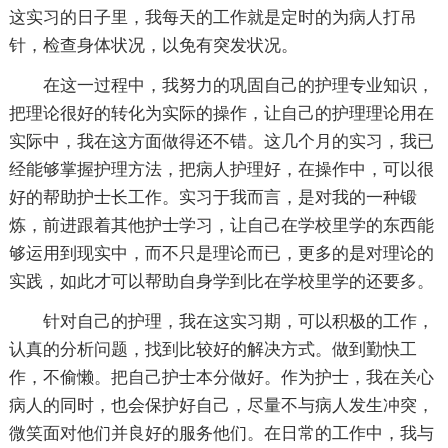
这实习的日子里，我每天的工作就是定时的为病人打吊
针，检查身体状况，以免有突发状况。
在这一过程中，我努力的巩固自己的护理专业知识，
把理论很好的转化为实际的操作，让自己的护理理论用在
实际中，我在这方面做得还不错。这几个月的实习，我已
经能够掌握护理方法，把病人护理好，在操作中，可以很
好的帮助护士长工作。实习于我而言，是对我的一种锻
炼，前进跟着其他护士学习，让自己在学校里学的东西能
够运用到现实中，而不只是理论而已，更多的是对理论的
实践，如此才可以帮助自身学到比在学校里学的还要多。
针对自己的护理，我在这实习期，可以积极的工作，
认真的分析问题，找到比较好的解决方式。做到勤快工
作，不偷懒。把自己护士本分做好。作为护士，我在关心
病人的同时，也会保护好自己，尽量不与病人发生冲突，
微笑面对他们并良好的服务他们。在日常的工作中，我与