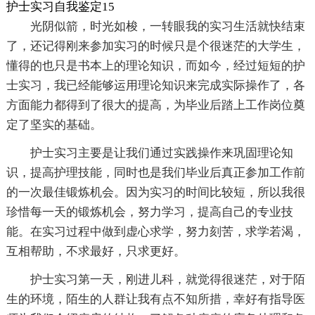
护士实习自我鉴定15
光阴似箭，时光如梭，一转眼我的实习生活就快结束
了，还记得刚来参加实习的时候只是个很迷茫的大学生，
懂得的也只是书本上的理论知识，而如今，经过短短的护
士实习，我已经能够运用理论知识来完成实际操作了，各
方面能力都得到了很大的提高，为毕业后踏上工作岗位奠
定了坚实的基础。
护士实习主要是让我们通过实践操作来巩固理论知
识，提高护理技能，同时也是我们毕业后真正参加工作前
的一次最佳锻炼机会。因为实习的时间比较短，所以我很
珍惜每一天的锻炼机会，努力学习，提高自己的专业技
能。在实习过程中做到虚心求学，努力刻苦，求学若渴，
互相帮助，不求最好，只求更好。
护士实习第一天，刚进儿科，就觉得很迷茫，对于陌
生的环境，陌生的人群让我有点不知所措，幸好有指导医