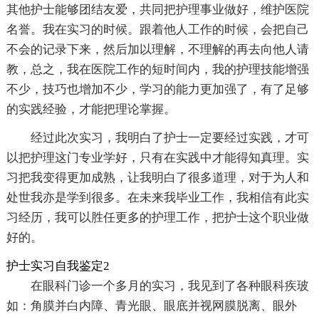
其他护士能够团结友爱，共同把护理事业做好，维护医院
名誉。我在实习的时候。跟着他人工作的时候，会把自己
不会的记录下来，然后加以理解，不理解的再去向他人请
教，总之，我在医院工作的短时间内，我的护理技能增强
不少，技巧也增加不少，学习的能力更加强了，有了足够
的实践经验，才能把理论掌握。
经过此次实习，我明白了护士一定要经过实践，才可
以把护理这门专业学好，只有在实践中才能得知真理。实
习把我变得更加成熟，让我明白了很多道理，对于为人和
处世我亦是学到很多。在未来我毕业工作，我相信有此实
习经历，我可以胜任更多的护理工作，把护士这个职业做
好的。
护士实习自我鉴定2
在眼科门诊一个多月的实习，我见到了各种眼科疾玻
如：角膜并白内障、青光眼、眼底并视网膜脱离、眼外