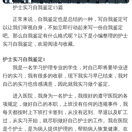
护士实习自我鉴定15篇
正常来说，自我鉴定也是总结的一种，写自我鉴定可
以让我们审视自身，不如立即行动起来写一份自我鉴定
吧。那么自我鉴定有什么格式呢？以下是小编整理的护士
实习自我鉴定，欢迎阅读与收藏。
护士实习自我鉴定1
我是一名学习护理专业的学生，对自己即将要毕业进
行的实习，我有很多的收获，现下我实习早已结束，我对
自己的实习也倍感满意，因此就我实习做个鉴定。
进入医院，我身为一名护士，我很好的遵守医院的各
项规定，做好自己的本职，上班没有任何的违规事件，我
每天都按时上下班打卡签到，从没有迟到、早退以及旷工
过，从实习开始，就尽职做好自己护士的工作。我在医院
是个护士，是为病人提供护理的，帮助病人恢复健康。在