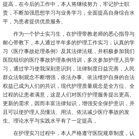
提高，在今后的工作中，本人将继续努力，牢记护士职
责，不断加强思想学习与业务学习，全面提高自身综合水
平，为患者提供优质服务、
作为一个护士实习生，在护理带教老师的悉心指导与
耐心带教下，本人通过半年多的护理工作实习，认真的学
习《医疗事故处理条例》及其法律法规，并积极参加我们
医院组织的医疗事故护理条例培训，多次参加护理人员学
习，通过学习使我深刻意识到，法律制度日益完善，人民
群众法制观念不断增强，依法办事、依法维护自身的合法
权益已成为人们的共识，现代护理质量观念是全方位、全
过程的让患者满意，这是人们对医疗护理服务提出更高、
更新的需求，因而丰富法律知识，增强安全保护意识，并
且可以使护理人员懂法、用法、依法减少医疗事故的发
生。理论水平与实践水平有了一定提高，
在护理实习过程中，本人严格遵守医院规章制度，认