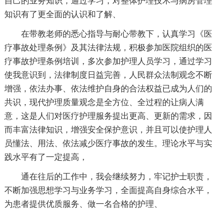
自己的业务知识，通过学习，对整体护理技术与病房管理
知识有了更全面的认识和了解、
在带教老师的悉心指导与耐心带教下，认真学习《医
疗事故处理条例》及其法律法规，积极参加医院组织的医
疗事故护理条例培训，多次参加护理人员学习，通过学习
使我意识到，法律制度日益完善，人民群众法制观念不断
增强，依法办事、依法维护自身的合法权益已成为人们的
共识，现代护理质量观念是全方位、全过程的让病人满
意，这是人们对医疗护理服务提出更高、更新的需求，因
而丰富法律知识，增强安全保护意识，并且可以使护理人
员懂法、用法、依法减少医疗事故的发生。理论水平与实
践水平有了一定提高，
通在往后的工作中，我会继续努力，牢记护士职责，
不断加强思想学习与业务学习，全面提高自身综合水平，
为患者提供优质服务、做一名合格的护理、