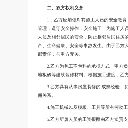
二、双方权利义务
1．乙方应加强对其施工人员的安全教
管理，遵守安全操作，安全施工，为施工人
人员及相邻居民的安全，防止相邻居民住房
产、生命健康、安全等事故发生。由于乙方
部责任，与甲方无关。
2.乙方为包工不包料的承揽方式，甲方
地板砖等建筑装修材料。根据施工进度，乙方
3.乙方具有从事房屋装修的'成熟经验
佣关系。
4.施工机械以及模板、工具等所有劳动
5.乙方所属人员的工资报酬由乙方负责