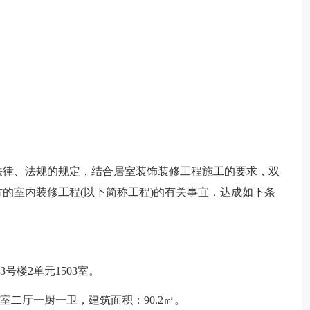
法律、法规的规定，结合居室装饰装修工程施工的要求，双
的室内装修工程(以下简称工程)的有关事宜，达成如下条
号楼2单元1503室。
室二厅一厨一卫，建筑面积：90.2㎡。