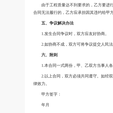
由于工程质量达不到要求的，乙方要进
合同无法履行的，乙方应承担因其违约给甲
五、争议解决办法
1.发生合同争议时，双方应友好协商。
2.如协商不成，双方可将争议提交人民
六、附则
1.本合同一式两份，甲、乙双方当事人
2.以上合同，双方必须共同遵守。如经
律效力。
甲方签字：
年月