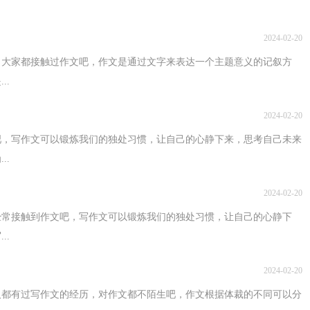
2024-02-20
，大家都接触过作文吧，作文是通过文字来表达一个主题意义的记叙方
..
2024-02-20
吧，写作文可以锻炼我们的独处习惯，让自己的心静下来，思考自己未来
..
2024-02-20
经常接触到作文吧，写作文可以锻炼我们的独处习惯，让自己的心静下
..
2024-02-20
人都有过写作文的经历，对作文都不陌生吧，作文根据体裁的不同可以分